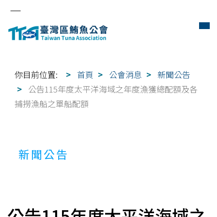
你目前位置:
首頁
公會消息
新聞公告
公告115年度太平洋海域之年度漁獲總配額及各
捕撈漁船之單船配額
新聞公告
公告115年度太平洋海域之