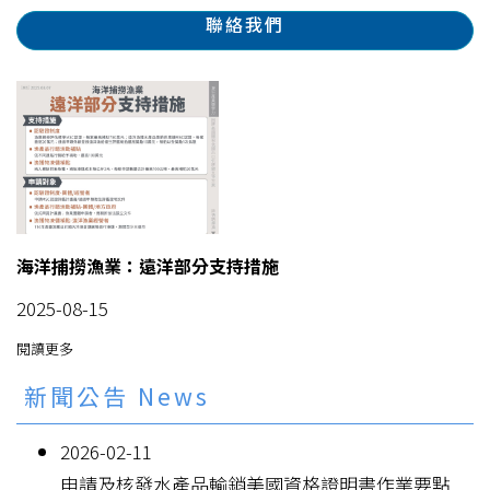
聯絡我們
海洋捕撈漁業：遠洋部分支持措施
2025-08-15
閱讀更多
新聞公告 News
2026-02-11
申請及核發水產品輸銷美國資格證明書作業要點