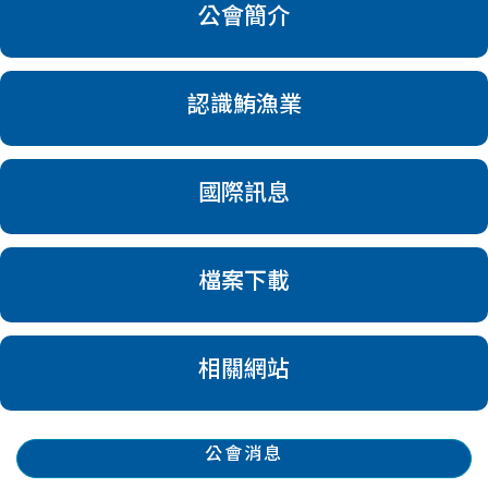
公會簡介
認識鮪漁業
國際訊息
檔案下載
相關網站
公會消息