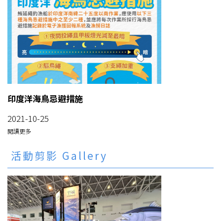
印度洋海鳥忌避措施
2021-10-25
閱讀更多
活動剪影 Gallery