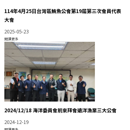
114年4月25日台灣區鮪魚公會第19屆第三次會員代表
大會
2025-05-23
閱讀更多
2024/12/18 海洋委員會前來拜會遠洋漁業三大公會
2024-12-19
閱讀更多