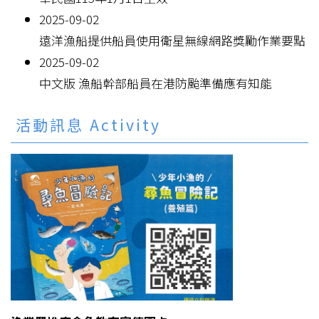
2025-09-02
遠洋漁船提供船員使用衛星無線網路獎勵作業要點
2025-09-02
中文版 漁船幹部船員在港防颱準備應有知能
活動訊息 Activity