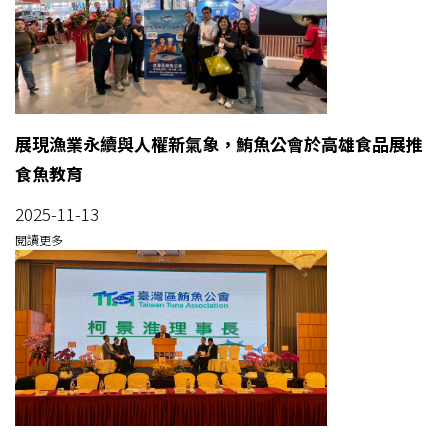
展現漁業永續與人權新氣象，鮪魚公會於高雄食品展推
食魚教育
2025-11-13
閱讀更多