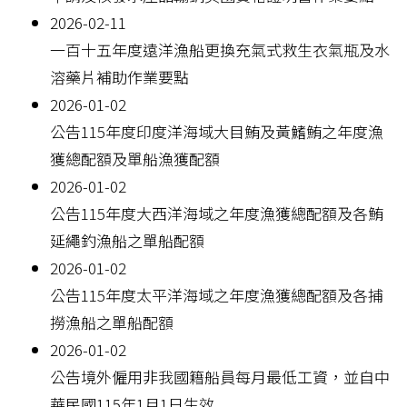
2026-02-11
一百十五年度遠洋漁船更換充氣式救生衣氣瓶及水
溶藥片補助作業要點
2026-01-02
公告115年度印度洋海域大目鮪及黃鰭鮪之年度漁
獲總配額及單船漁獲配額
2026-01-02
公告115年度大西洋海域之年度漁獲總配額及各鮪
延繩釣漁船之單船配額
2026-01-02
公告115年度太平洋海域之年度漁獲總配額及各捕
撈漁船之單船配額
2026-01-02
公告境外僱用非我國籍船員每月最低工資，並自中
華民國115年1月1日生效